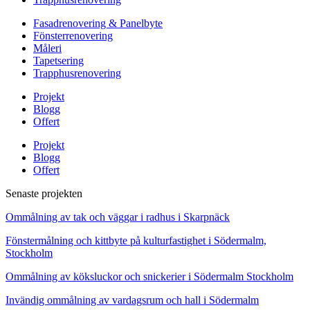
Fasadrenovering & Panelbyte
Fönsterrenovering
Måleri
Tapetsering
Trapphusrenovering
Projekt
Blogg
Offert
Projekt
Blogg
Offert
Senaste projekten
Ommålning av tak och väggar i radhus i Skarpnäck
Fönstermålning och kittbyte på kulturfastighet i Södermalm,
Stockholm
Ommålning av köksluckor och snickerier i Södermalm Stockholm
Invändig ommålning av vardagsrum och hall i Södermalm