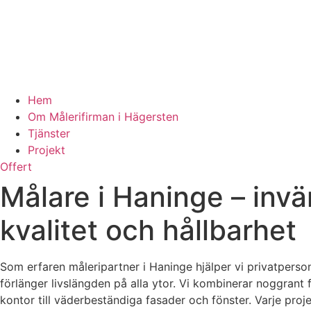
Hem
Om Målerifirman i Hägersten
Tjänster
Projekt
Offert
Målare i Haninge – inv
kvalitet och hållbarhet
Som erfaren måleripartner i Haninge hjälper vi privatperso
förlänger livslängden på alla ytor. Vi kombinerar noggrant 
kontor till väderbeständiga fasader och fönster. Varje proje