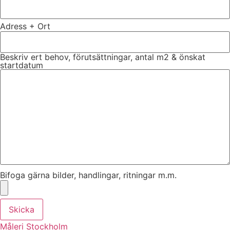
Adress + Ort
Beskriv ert behov, förutsättningar, antal m2 & önskat
startdatum
Bifoga gärna bilder, handlingar, ritningar m.m.
Skicka
Måleri Stockholm