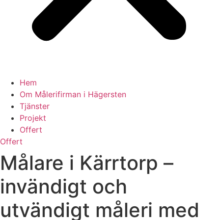
Hem
Om Målerifirman i Hägersten
Tjänster
Projekt
Offert
Offert
Målare i Kärrtorp –
invändigt och
utvändigt måleri med