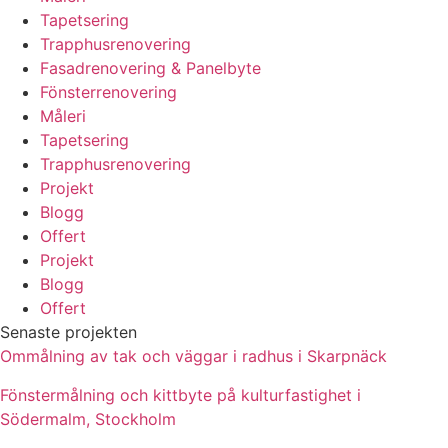
Tapetsering
Trapphusrenovering
Fasadrenovering & Panelbyte
Fönsterrenovering
Måleri
Tapetsering
Trapphusrenovering
Projekt
Blogg
Offert
Projekt
Blogg
Offert
Senaste projekten
Ommålning av tak och väggar i radhus i Skarpnäck
Fönstermålning och kittbyte på kulturfastighet i
Södermalm, Stockholm