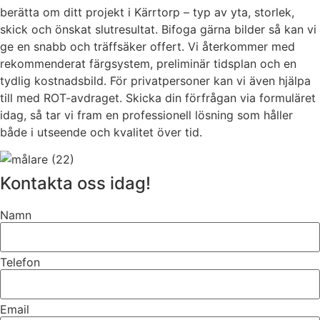
berätta om ditt projekt i Kärrtorp – typ av yta, storlek,
skick och önskat slutresultat. Bifoga gärna bilder så kan vi
ge en snabb och träffsäker offert. Vi återkommer med
rekommenderat färgsystem, preliminär tidsplan och en
tydlig kostnadsbild. För privatpersoner kan vi även hjälpa
till med ROT-avdraget. Skicka din förfrågan via formuläret
idag, så tar vi fram en professionell lösning som håller
både i utseende och kvalitet över tid.
Kontakta oss idag!
Namn
Telefon
Email