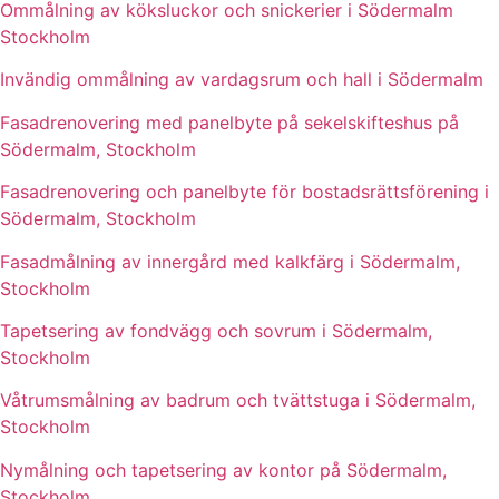
Ommålning av köksluckor och snickerier i Södermalm
Stockholm
Invändig ommålning av vardagsrum och hall i Södermalm
Fasadrenovering med panelbyte på sekelskifteshus på
Södermalm, Stockholm
Fasadrenovering och panelbyte för bostadsrättsförening i
Södermalm, Stockholm
Fasadmålning av innergård med kalkfärg i Södermalm,
Stockholm
Tapetsering av fondvägg och sovrum i Södermalm,
Stockholm
Våtrumsmålning av badrum och tvättstuga i Södermalm,
Stockholm
Nymålning och tapetsering av kontor på Södermalm,
Stockholm